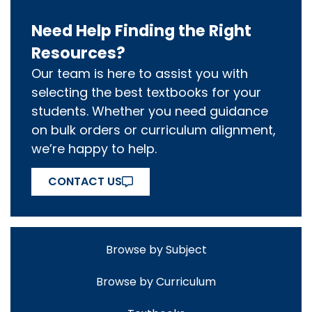
Need Help Finding the Right
Resources?
Our team is here to assist you with
selecting the best textbooks for your
students. Whether you need guidance
on bulk orders or curriculum alignment,
we’re happy to help.
CONTACT US
Browse by Subject
Browse by Curriculum